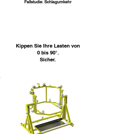
Fallstudie: Schlagumkehr
Kippen Sie Ihre Lasten von
0 bis 90°.
Sicher.