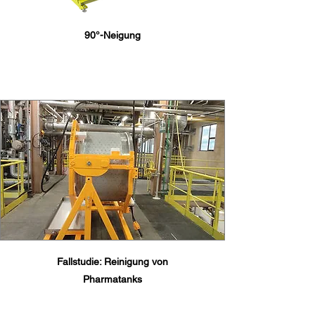
90°-Neigung
Fallstudie: Reinigung von
Pharmatanks