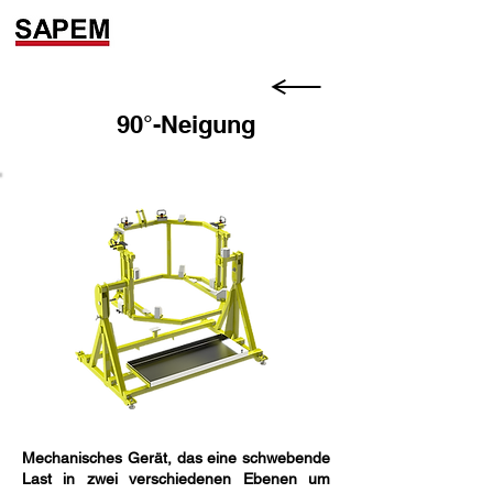
90°-Neigung
Mechanisches Gerät, das eine schwebende
Last in zwei verschiedenen Ebenen um