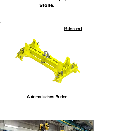
Stöße.
Patentiert
Automatisches Ruder