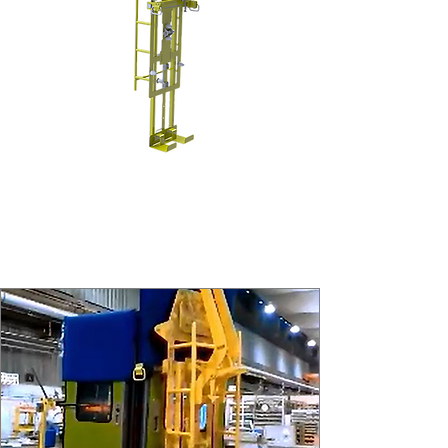
Hängender Wender