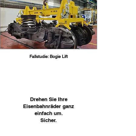
Fallstudie: Bogie Lift
Drehen Sie Ihre
Eisenbahnräder ganz
einfach um.
Sicher.