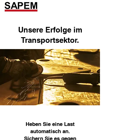
Unsere Erfolge im
Transportsektor.
Heben Sie eine Last
automatisch an.
Sichern Sie es gegen