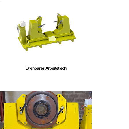
Drehbarer Arbeitstisch