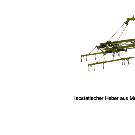
Isostatischer Heber aus Me