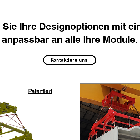
 Sie Ihre Designoptionen mit e
anpassbar an alle Ihre Module.
Kontaktiere uns
Patentiert