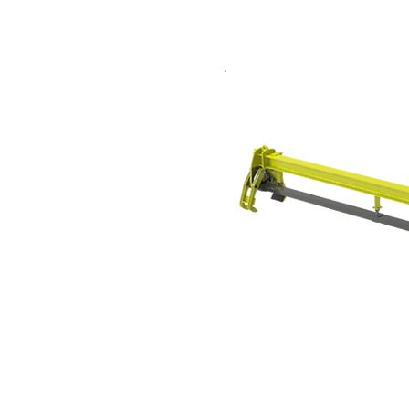
Automatisches Ruder