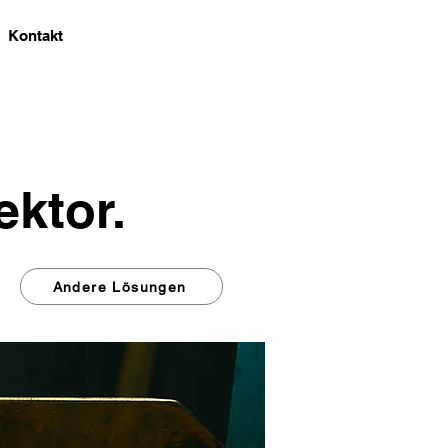
Kontakt
ektor.
Andere Lösungen