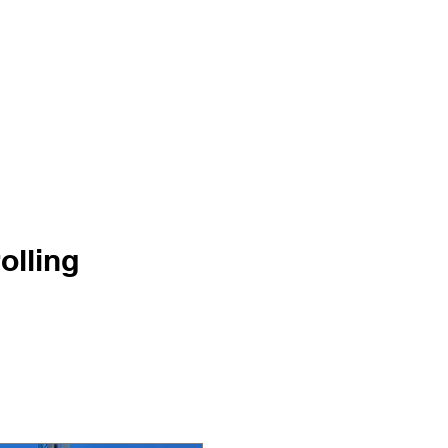
olling