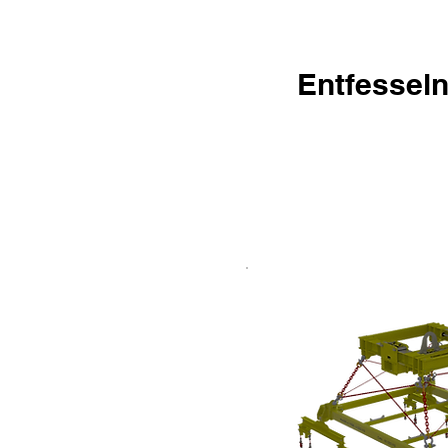
Entfesseln