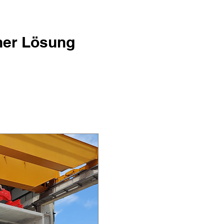
iner Lösung