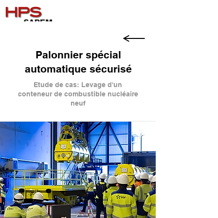
Palonnier spécial
automatique sécurisé
Etude de cas: Levage d'un
conteneur de combustible nucléaire
neuf