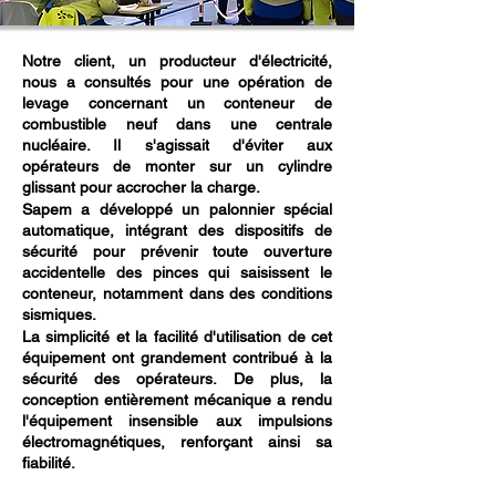
Notre client, un producteur d'électricité,
nous a consultés pour une opération de
levage concernant un conteneur de
combustible neuf dans une centrale
nucléaire. Il s'agissait d'éviter aux
opérateurs de monter sur un cylindre
glissant pour accrocher la charge.
Sapem a développé un palonnier spécial
automatique, intégrant des dispositifs de
sécurité pour prévenir toute ouverture
accidentelle des pinces qui saisissent le
conteneur, notamment dans des conditions
sismiques.
La simplicité et la facilité d'utilisation de cet
équipement ont grandement contribué à la
sécurité des opérateurs. De plus, la
conception entièrement mécanique a rendu
l'équipement insensible aux impulsions
électromagnétiques, renforçant ainsi sa
fiabilité.