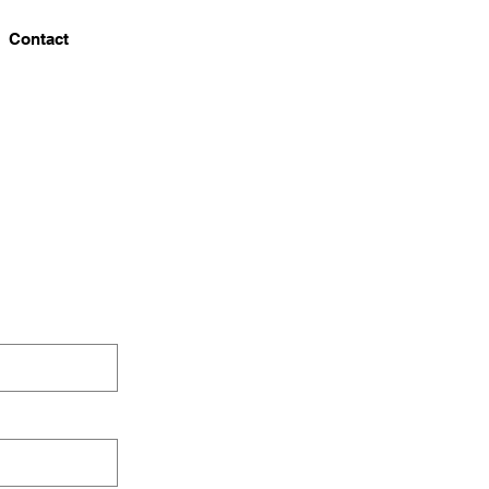
Contact